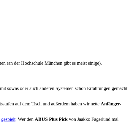
chen (an der Hochschule München gibt es meist einige).
r mit sowas oder auch anderen Systemen schon Erfahrungen gemacht
tsstufen auf dem Tisch und außerdem haben wir nette
Anfänger-
gespielt
. Wer den
ABUS Plus Pick
von Jaakko Fagerlund mal