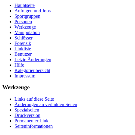
Hauptseite
Anfragen und Jobs
Sportgruppen
Personen
Werkzeuge
Manipulation
Schlösser
Forensik
Linkliste
Benutzer
Letzte Änderungen
Hilfe
Kategorieübersicht
Impressum
Werkzeuge
Links auf diese Seite
Änderungen an verlinkten Seiten
Spezialseiten
Druckversion
Permanenter Link
Seiten­informationen