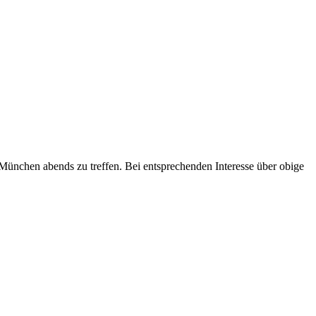
München abends zu treffen. Bei entsprechenden Interesse über obige