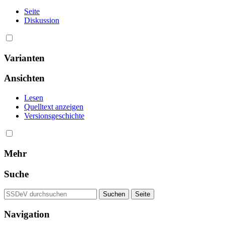
Seite
Diskussion
Varianten
Ansichten
Lesen
Quelltext anzeigen
Versionsgeschichte
Mehr
Suche
Navigation